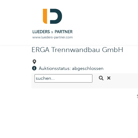
ERGA Trennwandbau GmbH
Auktionsstatus: abgeschlossen