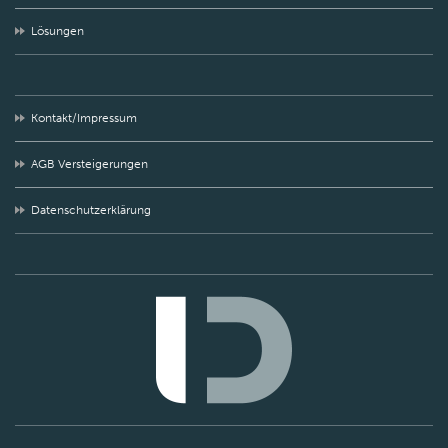
Lösungen
Kontakt/Impressum
AGB Versteigerungen
Datenschutzerklärung