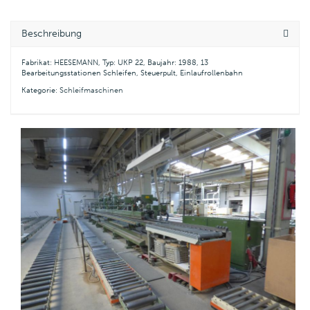
Beschreibung
Fabrikat: HEESEMANN, Typ: UKP 22, Baujahr: 1988, 13
Bearbeitungsstationen Schleifen, Steuerpult, Einlaufrollenbahn
Kategorie:
Schleifmaschinen