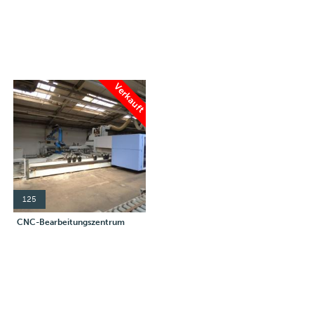
Verkauft
125
CNC-Bearbeitungszentrum