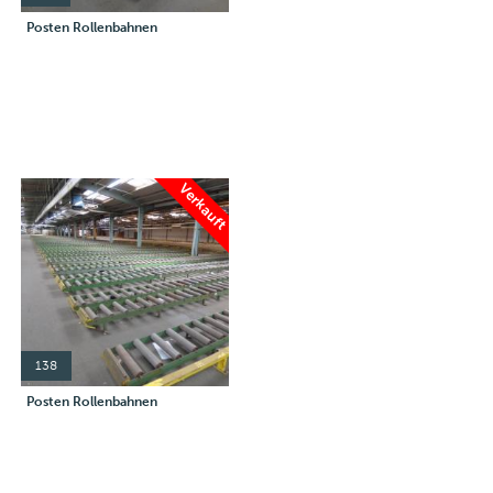
Posten Rollenbahnen
Verkauft
138
Posten Rollenbahnen