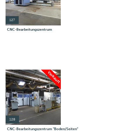
127
CNC-Bearbeitungszentrum
Verkauft
128
CNC-Bearbeitungszentrum "Boden/Seiten"