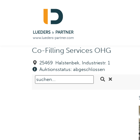
Co-Filling Services OHG
25469 Halstenbek, Industriestr. 1
Auktionsstatus: abgeschlossen