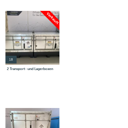
Verkauft
18
2 Transport- und Lagerboxen