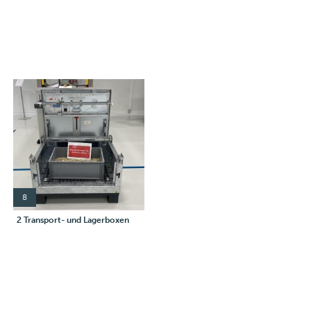
8
2 Transport- und Lagerboxen