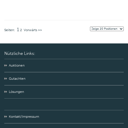
1
Seiten:
2
Vorwärts >>
Nützliche Links:
Auktionen
Gutachten
Lösungen
Kontakt/Impressum