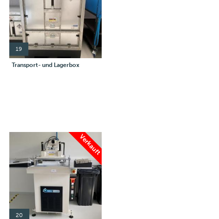
19
Transport- und Lagerbox
Verkauft
20