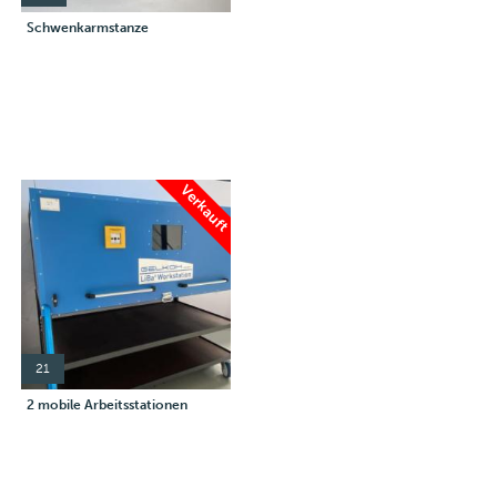
Schwenkarmstanze
Verkauft
21
2 mobile Arbeitsstationen