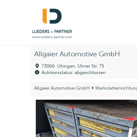
Allgaier Automotive GmbH
73066 Uhingen, Ulmer Str. 75
Auktionsstatus: abgeschlossen
Allgaier Automotive GmbH
Werkstatteinrichtun