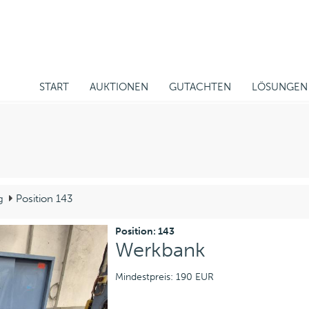
START
AUKTIONEN
GUTACHTEN
LÖSUNGEN
g
Position 143
Position: 143
Werkbank
Mindestpreis: 190 EUR