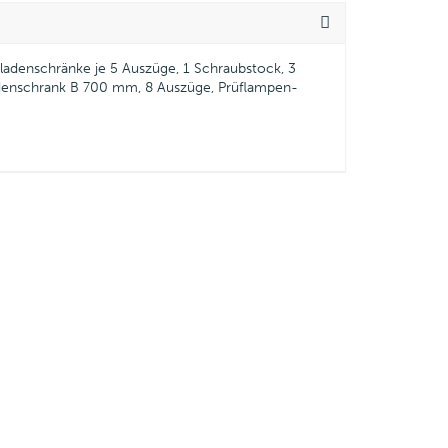
ladenschränke je 5 Auszüge, 1 Schraubstock, 3
adenschrank B 700 mm, 8 Auszüge, Prüflampen-