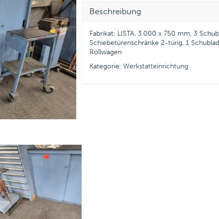
Beschreibung
Fabrikat: LISTA, 3.000 x 750 mm, 3 Schub
Schiebetürenschränke 2-türig, 1 Schubl
Rollwagen
Kategorie:
Werkstatteinrichtung