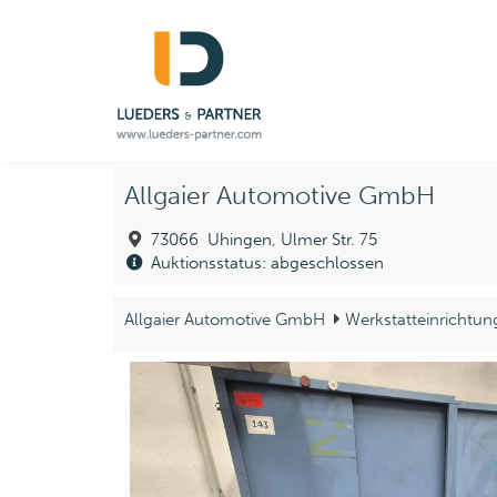
Allgaier Automotive GmbH
73066 Uhingen, Ulmer Str. 75
Auktionsstatus: abgeschlossen
Allgaier Automotive GmbH
Werkstatteinrichtun