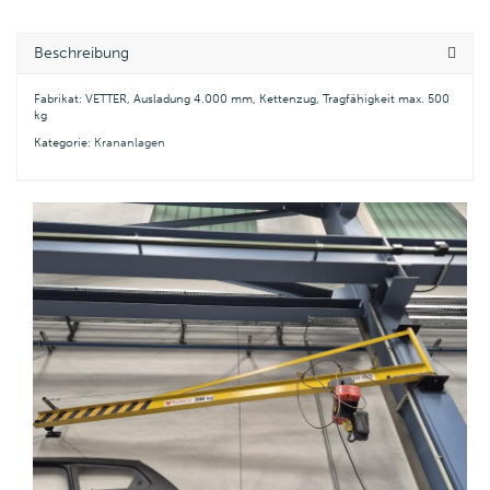
Beschreibung
Fabrikat: VETTER, Ausladung 4.000 mm, Kettenzug, Tragfähigkeit max. 500
kg
Kategorie:
Krananlagen