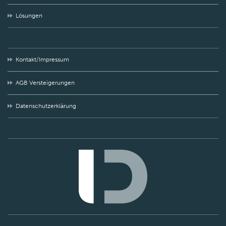
Lösungen
Kontakt/Impressum
AGB Versteigerungen
Datenschutzerklärung