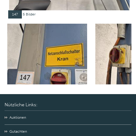
147
5 Bilder
Nützliche Links:
Auktionen
Gutachten