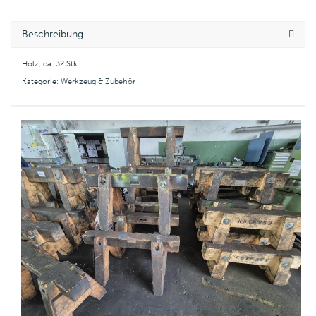
Beschreibung
Holz, ca. 32 Stk.
Kategorie:
Werkzeug & Zubehör