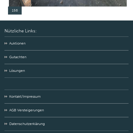
156
Nützliche Links:
Auktionen
Gutachten
Lösungen
Kontakt/Impressum
AGB Versteigerungen
Datenschutzerklärung