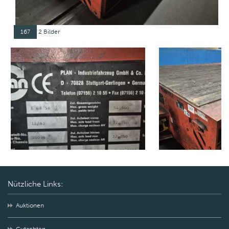
167
2 Bilder
Nützliche Links:
Auktionen