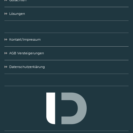
Gutachten
Lösungen
Kontakt/Impressum
AGB Versteigerungen
Datenschutzerklärung