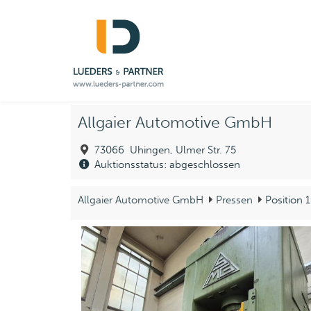
Allgaier Automotive GmbH
73066 Uhingen, Ulmer Str. 75
Auktionsstatus: abgeschlossen
Allgaier Automotive GmbH
Pressen
Position 