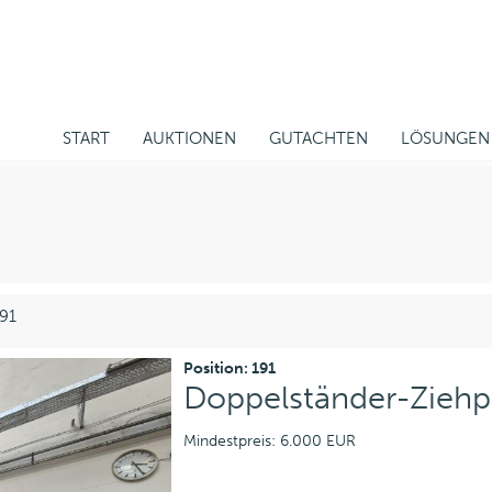
START
AUKTIONEN
GUTACHTEN
LÖSUNGEN
191
Position: 191
Doppelständer-Ziehp
Mindestpreis: 6.000 EUR