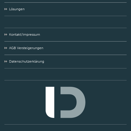
Lösungen
Kontakt/Impressum
AGB Versteigerungen
Datenschutzerklärung