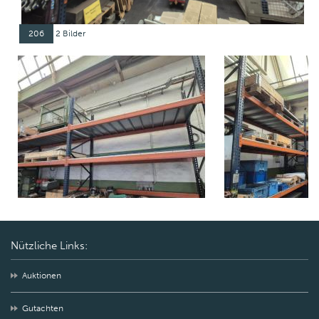
206
2 Bilder
Nützliche Links:
Auktionen
Gutachten