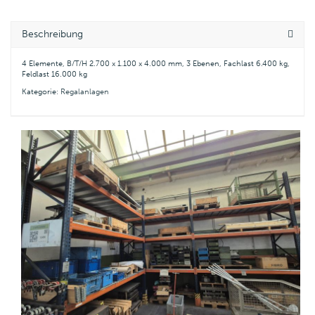
Beschreibung
4 Elemente, B/T/H 2.700 x 1.100 x 4.000 mm, 3 Ebenen, Fachlast 6.400 kg,
Feldlast 16.000 kg
Kategorie:
Regalanlagen