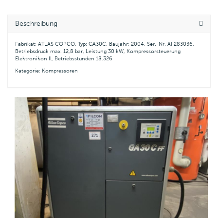
Beschreibung
Fabrikat: ATLAS COPCO, Typ: GA30C, Baujahr: 2004, Ser.-Nr. AII283036,
Betriebsdruck max. 12,8 bar, Leistung 30 kW, Kompressorsteuerung
Elektronikon II, Betriebsstunden 18.326
Kategorie:
Kompressoren