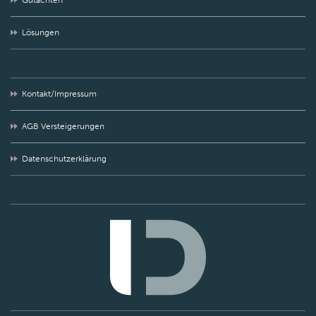
Gutachten
Lösungen
Kontakt/Impressum
AGB Versteigerungen
Datenschutzerklärung