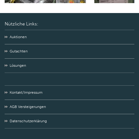
Nützliche Links:
Auktionen
Gutachten
Lösungen
Kontakt/Impressum
AGB Versteigerungen
Datenschutzerklärung