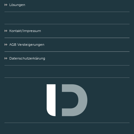
Lösungen
Kontakt/Impressum
AGB Versteigerungen
Datenschutzerklärung