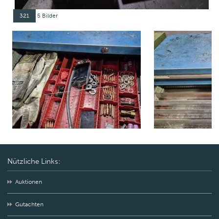
321
5 Bilder
Nützliche Links:
Auktionen
Gutachten