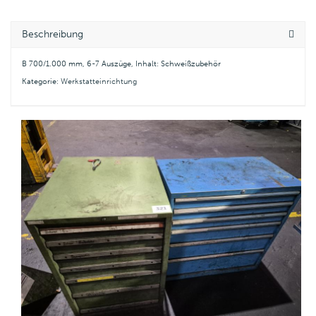
Beschreibung
B 700/1.000 mm, 6-7 Auszüge, Inhalt: Schweißzubehör
Kategorie:
Werkstatteinrichtung