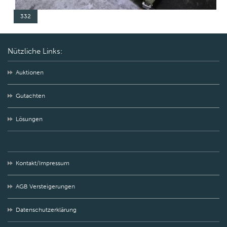
332
Nützliche Links:
Auktionen
Gutachten
Lösungen
Kontakt/Impressum
AGB Versteigerungen
Datenschutzerklärung