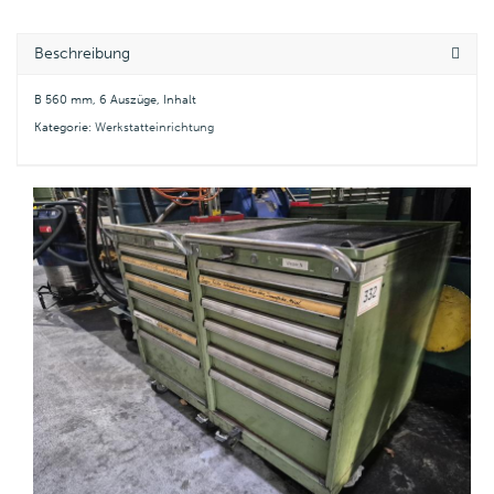
Beschreibung
B 560 mm, 6 Auszüge, Inhalt
Kategorie:
Werkstatteinrichtung