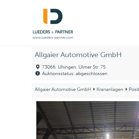
Allgaier Automotive GmbH
73066 Uhingen, Ulmer Str. 75
Auktionsstatus: abgeschlossen
Allgaier Automotive GmbH
Krananlagen
Posit