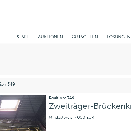
START
AUKTIONEN
GUTACHTEN
LÖSUNGEN
ion 349
Position: 349
Zweiträger-Brückenk
Mindestpreis: 7.000 EUR