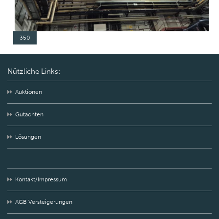
350
Nützliche Links:
Auktionen
Gutachten
Lösungen
Kontakt/Impressum
AGB Versteigerungen