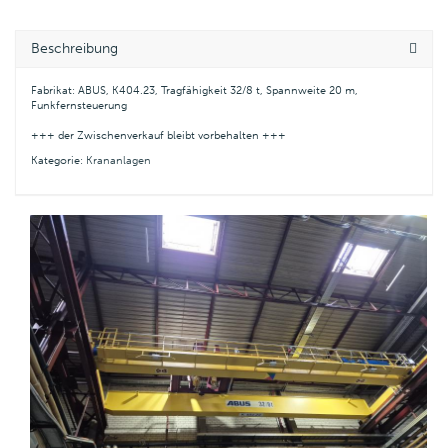
Beschreibung
Fabrikat: ABUS, K404.23, Tragfähigkeit 32/8 t, Spannweite 20 m,
Funkfernsteuerung
+++ der Zwischenverkauf bleibt vorbehalten +++
Kategorie:
Krananlagen