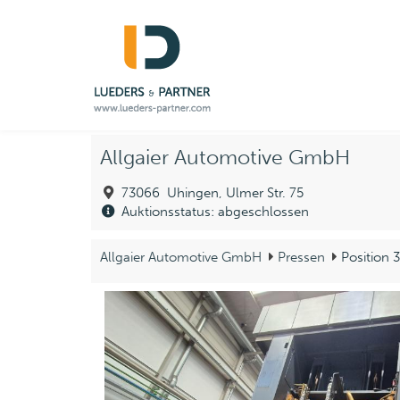
Allgaier Automotive GmbH
73066 Uhingen, Ulmer Str. 75
Auktionsstatus: abgeschlossen
Allgaier Automotive GmbH
Pressen
Position 