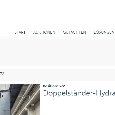
START
AUKTIONEN
GUTACHTEN
LÖSUNGEN
372
Position: 372
Doppelständer-Hydra