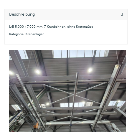
Beschreibung
L/B 5.000 x 7.000 mm, 7 Kranbahnen, ohne Kettenzüge
Kategorie:
Krananlagen