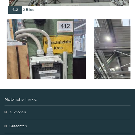
412
2 Bilder
Nützliche Links:
Auktionen
Gutachten