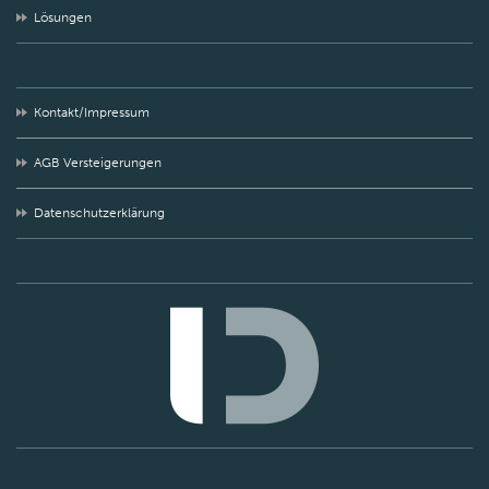
Lösungen
Kontakt/Impressum
AGB Versteigerungen
Datenschutzerklärung