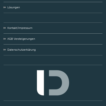
Lösungen
Kontakt/Impressum
AGB Versteigerungen
Datenschutzerklärung