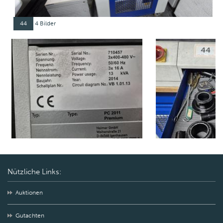
44
4 Bilder
Nützliche Links:
Auktionen
Gutachten