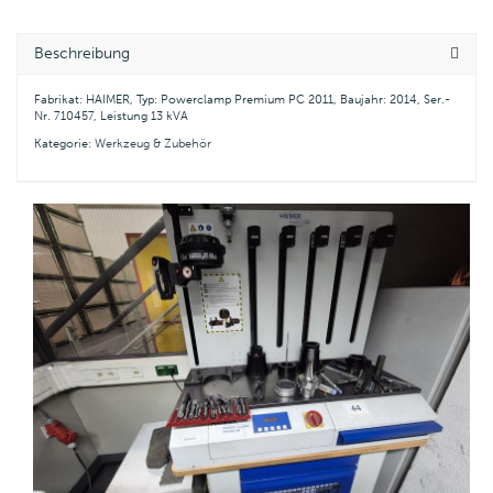
Beschreibung
Fabrikat: HAIMER, Typ: Powerclamp Premium PC 2011, Baujahr: 2014, Ser.-
Nr. 710457, Leistung 13 kVA
Kategorie:
Werkzeug & Zubehör