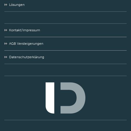
Lösungen
Kontakt/Impressum
AGB Versteigerungen
Datenschutzerklärung