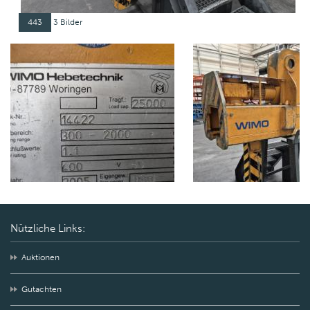
443
3 Bilder
Nützliche Links:
Auktionen
Gutachten