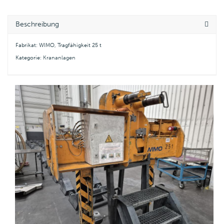
Beschreibung
Fabrikat: WIMO, Tragfähigkeit 25 t
Kategorie:
Krananlagen