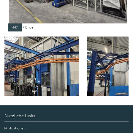
447
7 Bilder
Nützliche Links:
Auktionen