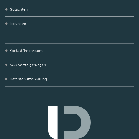
Gutachten
Lösungen
Kontakt/Impressum
AGB Versteigerungen
Datenschutzerklärung