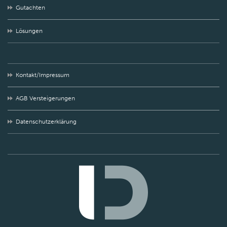
Gutachten
Lösungen
Kontakt/Impressum
AGB Versteigerungen
Datenschutzerklärung