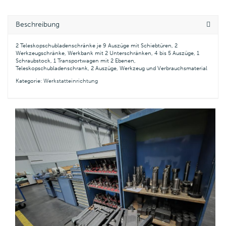
Beschreibung
2 Teleskopschubladenschränke je 9 Auszüge mit Schiebtüren, 2
Werkzeugschränke, Werkbank mit 2 Unterschränken, 4 bis 5 Auszüge, 1
Schraubstock, 1 Transportwagen mit 2 Ebenen,
Teleskopschubladenschrank, 2 Auszüge, Werkzeug und Verbrauchsmaterial
Kategorie:
Werkstatteinrichtung