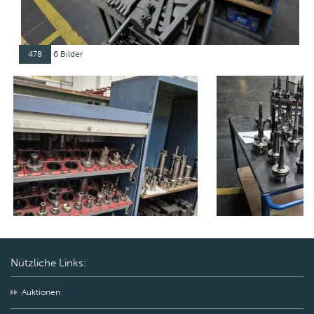
478
6 Bilder
Nützliche Links:
Auktionen