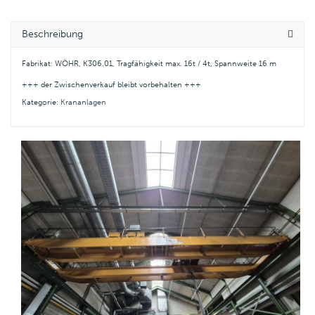
Beschreibung
Fabrikat: WÖHR, K306.01, Tragfähigkeit max. 16t / 4t, Spannweite 16 m
+++ der Zwischenverkauf bleibt vorbehalten +++
Kategorie:
Krananlagen