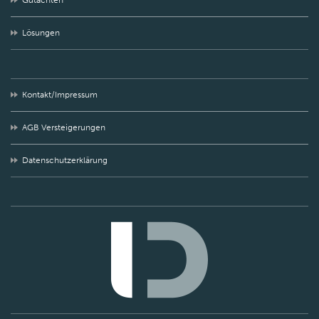
Gutachten
Lösungen
Kontakt/Impressum
AGB Versteigerungen
Datenschutzerklärung