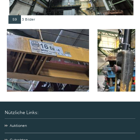
59
3 Bilder
Nützliche Links:
Auktionen