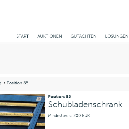
START
AUKTIONEN
GUTACHTEN
LÖSUNGEN
g
Position 85
Position: 85
Schubladenschrank
Mindestpreis: 200 EUR