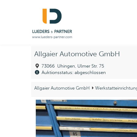
Allgaier Automotive GmbH
73066 Uhingen, Ulmer Str. 75
Auktionsstatus: abgeschlossen
Allgaier Automotive GmbH
Werkstatteinrichtun