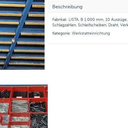
Beschreibung
Fabrikat: LISTA, B 1.000 mm, 10 Auszüge, 
Schlagzahlen, Schleifscheiben, Draht, Ver
Kategorie:
Werkstatteinrichtung