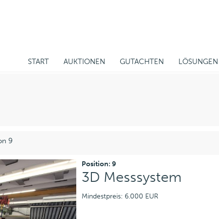
START
AUKTIONEN
GUTACHTEN
LÖSUNGEN
on 9
Position: 9
3D Messsystem
Mindestpreis: 6.000 EUR