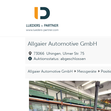
Allgaier Automotive GmbH
73066 Uhingen, Ulmer Str. 75
Auktionsstatus: abgeschlossen
Allgaier Automotive GmbH
Messgeräte
Positi