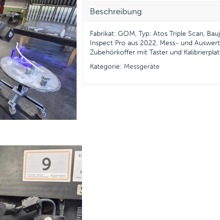
Beschreibung
Fabrikat: GOM, Typ: Atos Triple Scan, Ba
Inspect Pro aus 2022, Mess- und Auswertein
Zubehörkoffer mit Taster und Kalibrierpl
Kategorie:
Messgeräte