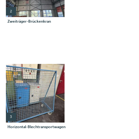
2
Zweiträger-Brückenkran
3
Horizontal-Blechtransportwagen