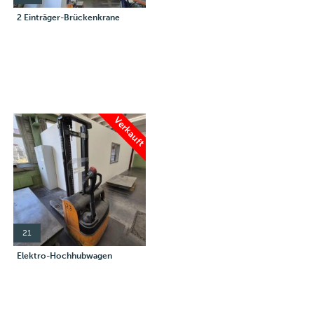
2 Einträger-Brückenkrane
Verkauft
21
Elektro-Hochhubwagen