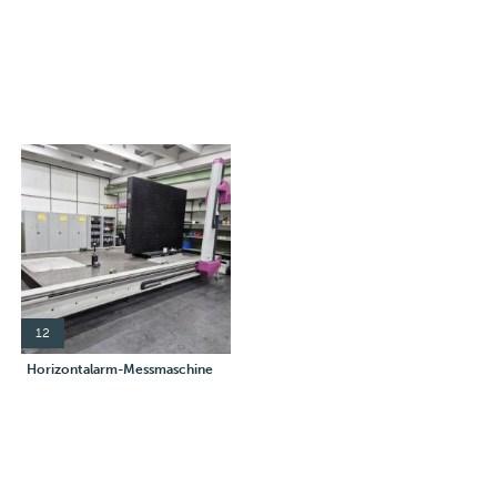
12
Horizontalarm-Messmaschine