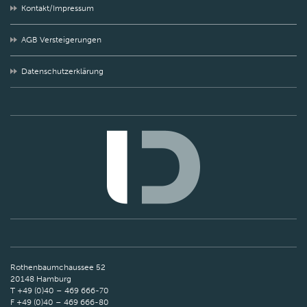
Kontakt/Impressum
AGB Versteigerungen
Datenschutzerklärung
Rothenbaumchaussee 52
20148 Hamburg
T +49 (0)40 – 469 666-70
F +49 (0)40 – 469 666-80