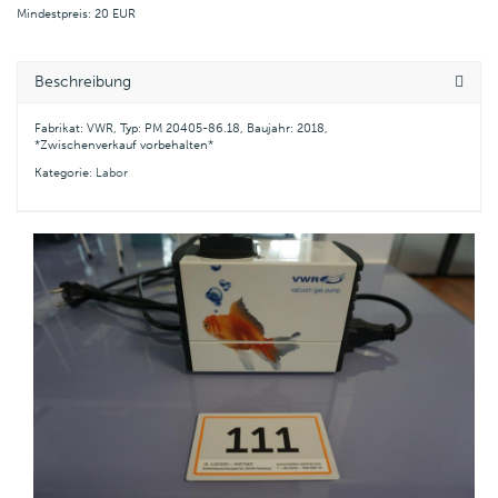
Mindestpreis: 20 EUR
Beschreibung
Fabrikat: VWR, Typ: PM 20405-86.18, Baujahr: 2018,
*Zwischenverkauf vorbehalten*
Kategorie:
Labor