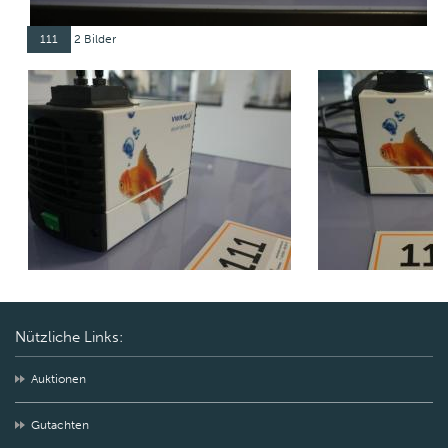
111
2 Bilder
Nützliche Links:
Auktionen
Gutachten