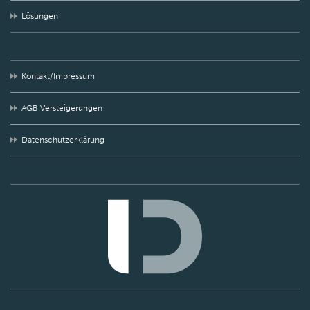
Lösungen
Kontakt/Impressum
AGB Versteigerungen
Datenschutzerklärung