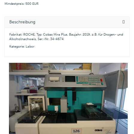
Mindestpreis: 500 EUR
Beschreibung
Fabrikat: ROCHE, Typ: Cobas Mira Plus, Baujahr: 2019, z.B. für Drogen- und
Alkoholnachweis, Ser.-Nr. 34-4674
Kategorie:
Labor