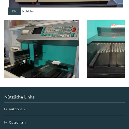
126
5 Bilder
Nützliche Links:
Auktionen
Gutachten