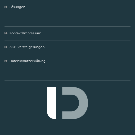
Lösungen
Kontakt/Impressum
AGB Versteigerungen
Datenschutzerklärung