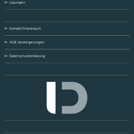
Lösungen
Kontakt/Impressum
AGB Versteigerungen
Datenschutzerklärung