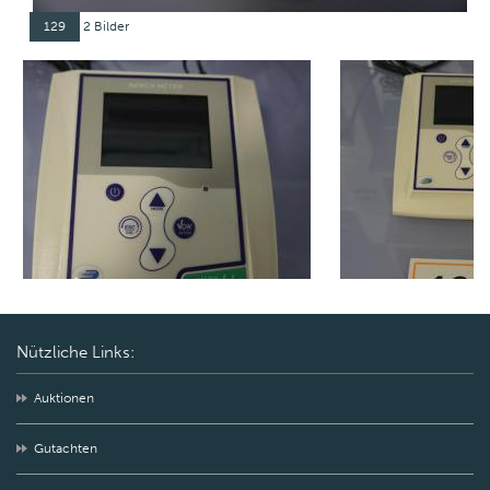
129
2 Bilder
Nützliche Links:
Auktionen
Gutachten