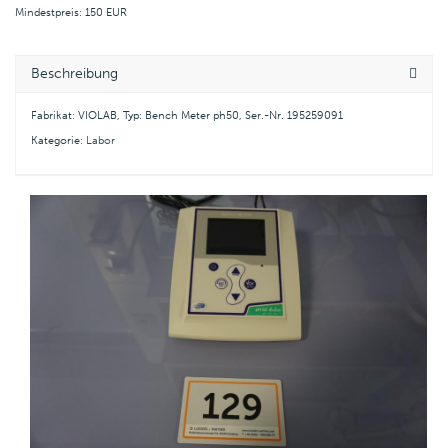
Mindestpreis: 150 EUR
Beschreibung
Fabrikat: VIOLAB, Typ: Bench Meter ph50, Ser.-Nr. 195259091
Kategorie:
Labor