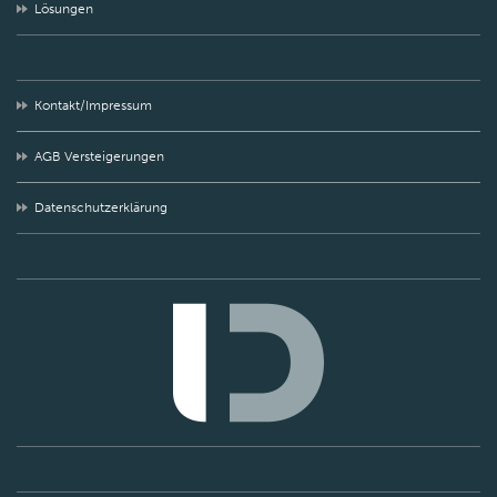
Lösungen
Kontakt/Impressum
AGB Versteigerungen
Datenschutzerklärung