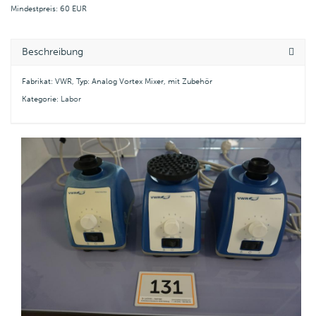
Mindestpreis: 60 EUR
Beschreibung
Fabrikat: VWR, Typ: Analog Vortex Mixer, mit Zubehör
Kategorie:
Labor