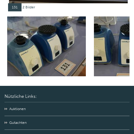
131
2 Bilder
Nützliche Links:
Auktionen
Gutachten