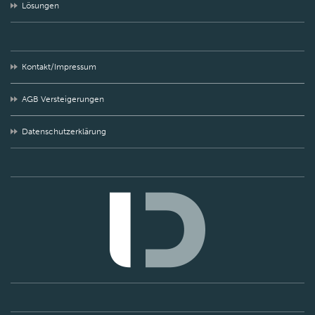
Lösungen
Kontakt/Impressum
AGB Versteigerungen
Datenschutzerklärung