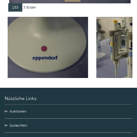
133
3 Bilder
Nützliche Links:
Auktionen
Gutachten