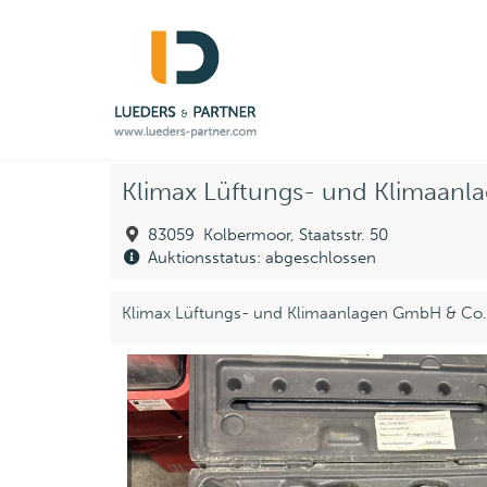
Klimax Lüftungs- und Klimaan
83059 Kolbermoor, Staatsstr. 50
Auktionsstatus: abgeschlossen
Klimax Lüftungs- und Klimaanlagen GmbH & Co