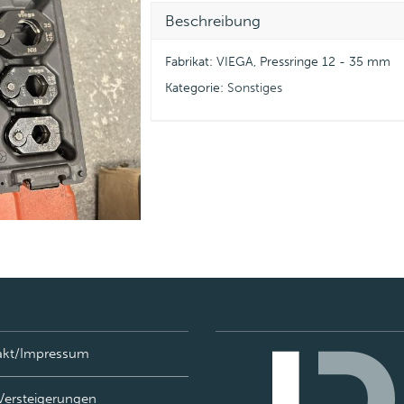
Beschreibung
Fabrikat: VIEGA, Pressringe 12 - 35 mm
Kategorie:
Sonstiges
akt/Impressum
Versteigerungen