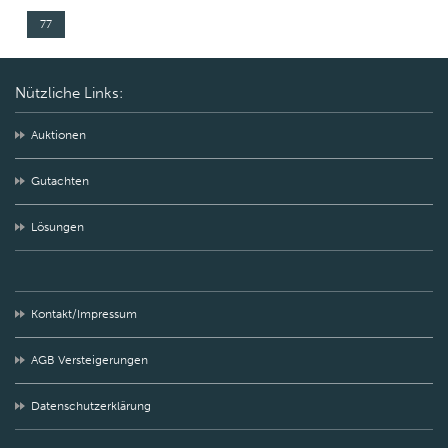
77
Nützliche Links:
Auktionen
Gutachten
Lösungen
Kontakt/Impressum
AGB Versteigerungen
Datenschutzerklärung