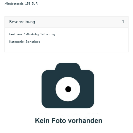
Mindestpreis: 136 EUR
Beschreibung
best. aus: 1x8-stufig, 1x6-stufig
Kategorie:
Sonstiges