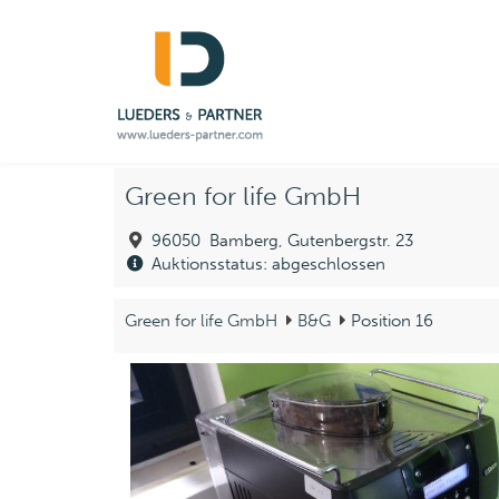
Green for life GmbH
96050 Bamberg, Gutenbergstr. 23
Auktionsstatus: abgeschlossen
Green for life GmbH
B&G
Position 16