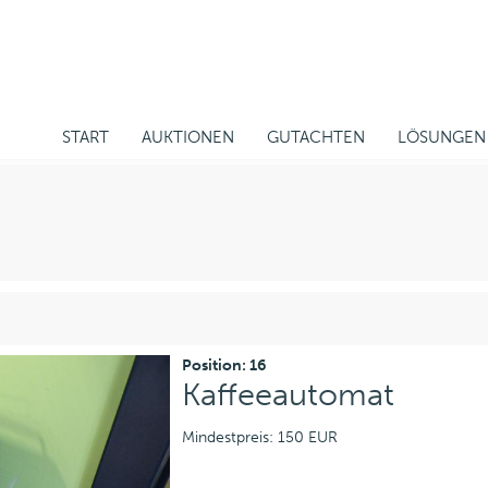
START
AUKTIONEN
GUTACHTEN
LÖSUNGEN
Position: 16
Kaffeeautomat
Mindestpreis: 150 EUR