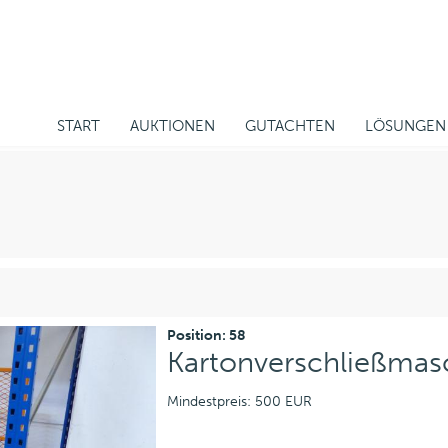
START
AUKTIONEN
GUTACHTEN
LÖSUNGEN
Position: 58
Kartonverschließmas
Mindestpreis: 500 EUR