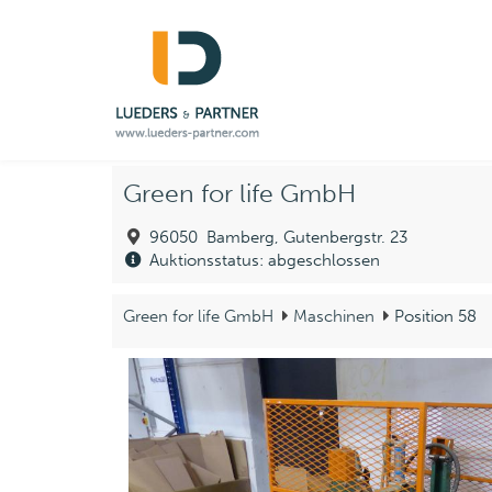
Green for life GmbH
96050 Bamberg, Gutenbergstr. 23
Auktionsstatus: abgeschlossen
Green for life GmbH
Maschinen
Position 58