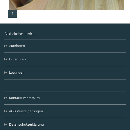
7
Nützliche Links:
Auktionen
Gutachten
Lösungen
Kontakt/Impressum
AGB Versteigerungen
Datenschutzerklärung