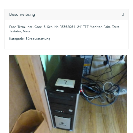
Beschreibung
Fabr. Terra, Intel Core i5, Ser.-Nr. R3362064, 24" TFT-Monitor, Fabr. Terra,
Tastatur, Maus
Kategorie:
Büroausstattung