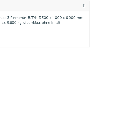
. aus: 3 Elemente, B/T/H 3.300 x 1.000 x 6.000 mm,
ax. 9.600 kg, silber/blau, ohne Inhalt