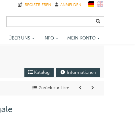
REGISTRIEREN
ANMELDEN
ÜBER UNS
INFO
MEIN KONTO
Katalog
Informationen
Zurück zur Liste
ale