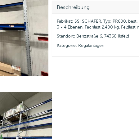
Beschreibung
Fabrikat: SSI SCHÄFER, Typ: PR600, best
3 - 4 Ebenen, Fachlast 2.400 kg, Feldlast m
Standort: Benzstraße 6, 74360 Ilsfeld
Kategorie:
Regalanlagen