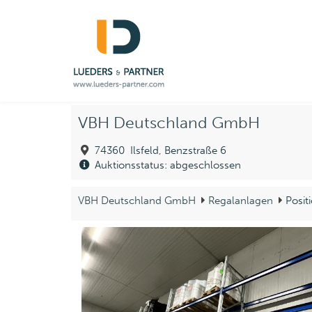
VBH Deutschland GmbH
74360 Ilsfeld, Benzstraße 6
Auktionsstatus: abgeschlossen
VBH Deutschland GmbH
Regalanlagen
Posit