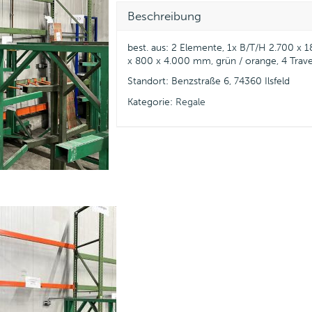
Beschreibung
best. aus: 2 Elemente, 1x B/T/H 2.700 x 
x 800 x 4.000 mm, grün / orange, 4 Trave
Standort: Benzstraße 6, 74360 Ilsfeld
Kategorie:
Regale