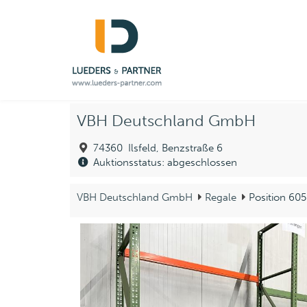
VBH Deutschland GmbH
74360 Ilsfeld, Benzstraße 6
Auktionsstatus: abgeschlossen
VBH Deutschland GmbH
Regale
Position 605