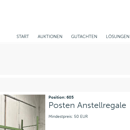
START
AUKTIONEN
GUTACHTEN
LÖSUNGEN
Position: 605
Posten Anstellregale
Mindestpreis: 50 EUR