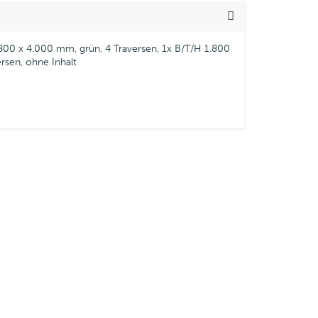
1800 x 4.000 mm, grün, 4 Traversen, 1x B/T/H 1.800
rsen, ohne Inhalt