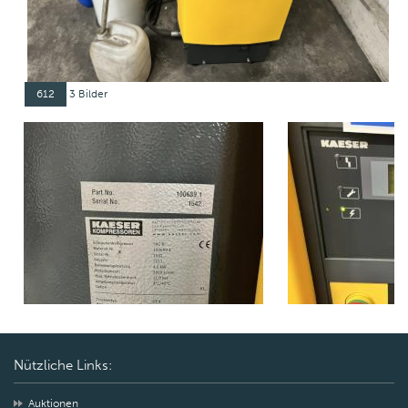
612
3 Bilder
Nützliche Links:
Auktionen