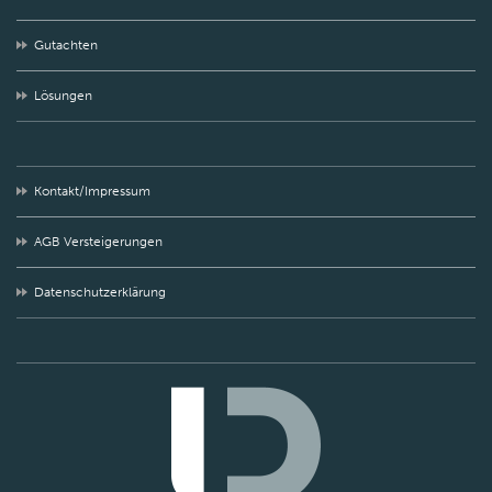
Gutachten
Lösungen
Kontakt/Impressum
AGB Versteigerungen
Datenschutzerklärung