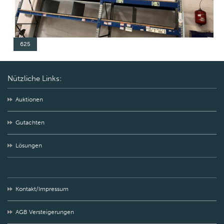
625
Nützliche Links:
Auktionen
Gutachten
Lösungen
Kontakt/Impressum
AGB Versteigerungen