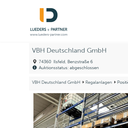
VBH Deutschland GmbH
74360 Ilsfeld, Benzstraße 6
Auktionsstatus: abgeschlossen
VBH Deutschland GmbH
Regalanlagen
Posit