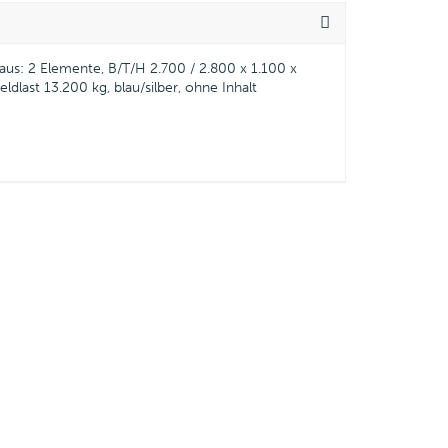
aus: 2 Elemente, B/T/H 2.700 / 2.800 x 1.100 x
dlast 13.200 kg, blau/silber, ohne Inhalt