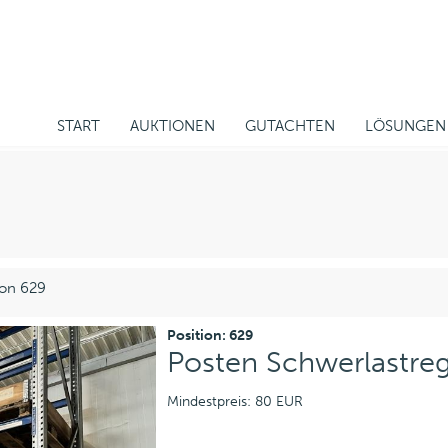
START
AUKTIONEN
GUTACHTEN
LÖSUNGEN
ion 629
Position: 629
Posten Schwerlastreg
Mindestpreis: 80 EUR