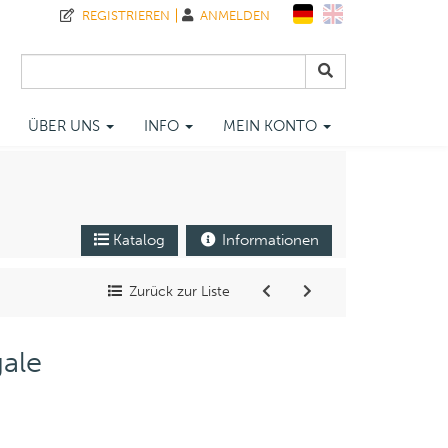
REGISTRIEREN
ANMELDEN
ÜBER UNS
INFO
MEIN KONTO
Katalog
Informationen
Zurück zur Liste
ale