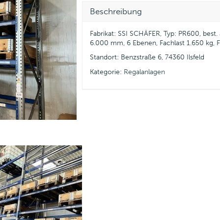
Beschreibung
Fabrikat: SSI SCHÄFER, Typ: PR600, best. 
6.000 mm, 6 Ebenen, Fachlast 1.650 kg, Fel
Standort: Benzstraße 6, 74360 Ilsfeld
Kategorie:
Regalanlagen