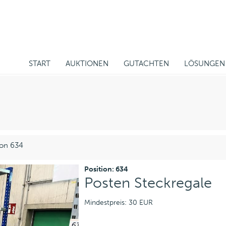
START
AUKTIONEN
GUTACHTEN
LÖSUNGEN
ion 634
Position: 634
Posten Steckregale
Mindestpreis: 30 EUR