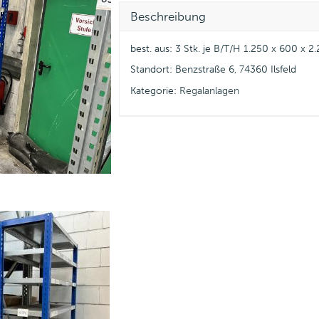
Beschreibung
best. aus: 3 Stk. je B/T/H 1.250 x 600 x
Standort: Benzstraße 6, 74360 Ilsfeld
Kategorie:
Regalanlagen