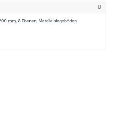
 2.200 mm, 8 Ebenen, Metalleinlegeböden