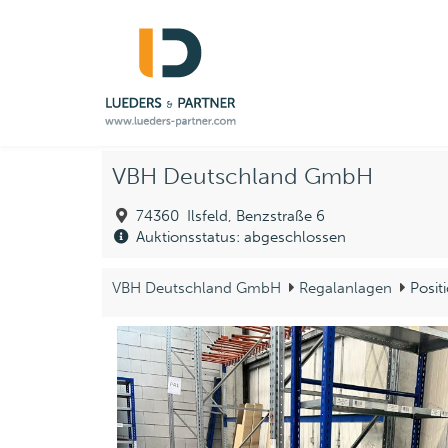
VBH Deutschland GmbH
74360 Ilsfeld, Benzstraße 6
Auktionsstatus: abgeschlossen
VBH Deutschland GmbH
Regalanlagen
Posit