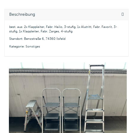
Beschreibung
best. aus: 2x Klappleiter, Fabr. Hailo, 3-stufig, 1x Alutritt, Fabr. Favorit, 3-
stufig, 1x Klappleiter, Fabr. Zarges, 4-stufig
Standort: Benzstraße 6, 74360 Ilsfeld
Kategorie:
Sonstiges