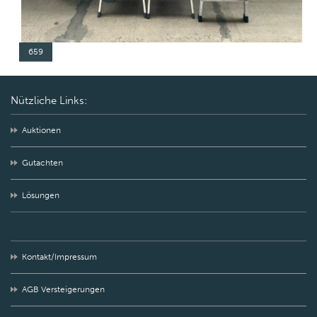
659
Nützliche Links:
Auktionen
Gutachten
Lösungen
Kontakt/Impressum
AGB Versteigerungen