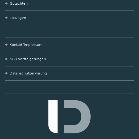
Gutachten
Lösungen
Kontakt/Impressum
AGB Versteigerungen
Datenschutzerklärung