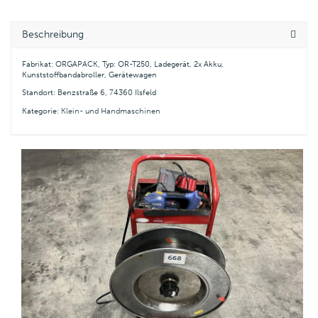
Beschreibung
Fabrikat: ORGAPACK, Typ: OR-T250, Ladegerät, 2x Akku,
Kunststoffbandabroller, Gerätewagen
Standort: Benzstraße 6, 74360 Ilsfeld
Kategorie:
Klein- und Handmaschinen