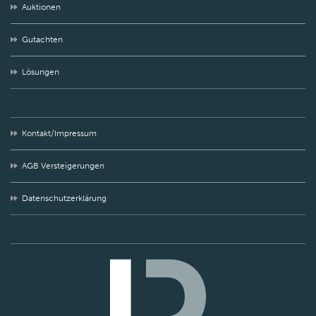
Auktionen
Gutachten
Lösungen
Kontakt/Impressum
AGB Versteigerungen
Datenschutzerklärung