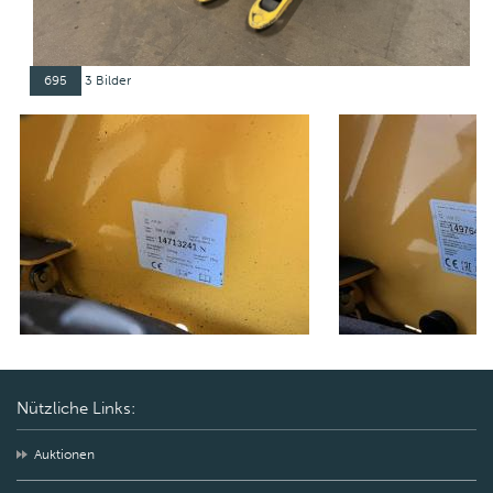
695
3 Bilder
Nützliche Links:
Auktionen