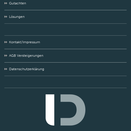
Gutachten
Lösungen
Kontakt/Impressum
AGB Versteigerungen
Datenschutzerklärung