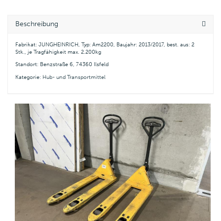
Beschreibung
Fabrikat: JUNGHEINRICH, Typ: Am2200, Baujahr: 2013/2017, best. aus: 2
Stk., je Tragfähigkeit max. 2.200kg
Standort: Benzstraße 6, 74360 Ilsfeld
Kategorie:
Hub- und Transportmittel