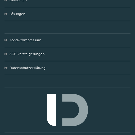
Gutachten
Lösungen
Kontakt/Impressum
AGB Versteigerungen
Datenschutzerklärung