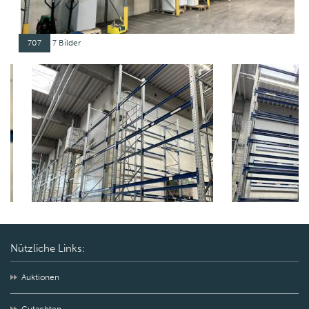
707
7 Bilder
Nützliche Links:
Auktionen